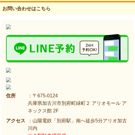
お問い合わせはこちら
住所
：〒675-0124
兵庫県加古川市別府町緑町２ アリオモール ア
ネックス館 2F
アクセス
：山陽電鉄「別府駅」南へ徒歩5分アリオ加古
川内