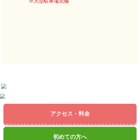
※大型駐車場完備
アクセス・料金
初めての方へ