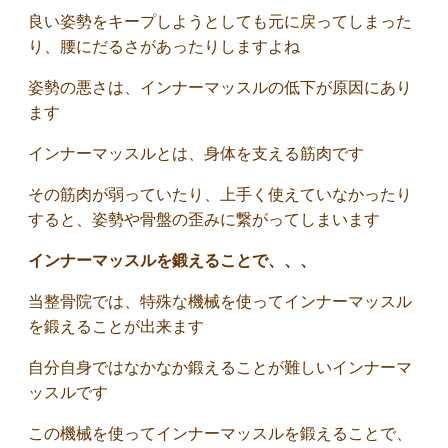
良い姿勢をキープしようとしても元に戻ってしまった
り、腰にだるさがあったりしますよね
姿勢の悪さは、インナーマッスルの低下が原因にあり
ます
インナーマッスルとは、身体を支える筋肉です
その筋肉が弱っていたり、上手く使えていなかったり
すると、姿勢や骨盤の歪みに繋がってしまいます
インナーマッスルを鍛えることで、、、
当整骨院では、特殊な機械を使ってインナーマッスル
を鍛えることが出来ます
自分自身ではなかなか鍛えることが難しいインナーマ
ッスルです
この機械を使ってインナーマッスルを鍛えることで、