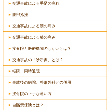
交通事故による手足の痺れ
腰部捻挫
交通事故による腰の痛み
交通事故による膝の痛み
接骨院と医療機関のちがいとは？
交通事故の「診断書」とは？
転院・同時通院
事故後の病院、整形外科との併用
接骨院の上手な通い方
自賠責保険とは？