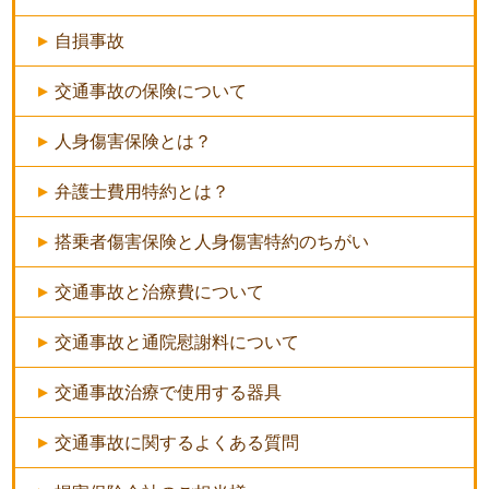
自損事故
交通事故の保険について
人身傷害保険とは？
弁護士費用特約とは？
搭乗者傷害保険と人身傷害特約のちがい
交通事故と治療費について
交通事故と通院慰謝料について
交通事故治療で使用する器具
交通事故に関するよくある質問