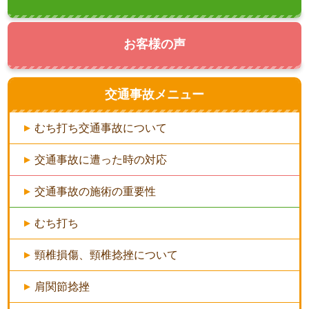
お客様の声
交通事故メニュー
むち打ち交通事故について
交通事故に遭った時の対応
交通事故の施術の重要性
むち打ち
頸椎損傷、頸椎捻挫について
肩関節捻挫