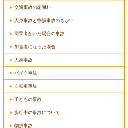
交通事故の慰謝料
人身事故と物損事故のちがい
同乗者がいた場合の事故
加害者になった場合
人身事故
バイク事故
自転車事故
子どもの事故
歩行中の事故について
物損事故