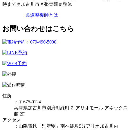
時まで＃加古川市＃整骨院＃整体
柔道整復師とは
お問い合わせはこちら
住所
：〒675-0124
兵庫県加古川市別府町緑町２ アリオモール アネックス
館 2F
アクセス
：山陽電鉄「別府駅」南へ徒歩5分アリオ加古川内