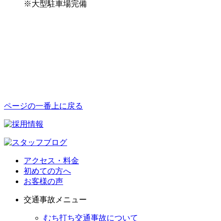
※大型駐車場完備
ページの一番上に戻る
アクセス・料金
初めての方へ
お客様の声
交通事故メニュー
むち打ち交通事故について