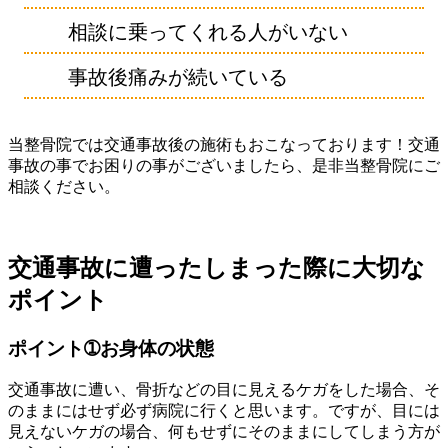
相談に乗ってくれる人がいない
事故後痛みが続いている
当整骨院では交通事故後の施術もおこなっております！交通
事故の事でお困りの事がございましたら、是非当整骨院にご
相談ください。
交通事故に遭ったしまった際に大切な
ポイント
ポイント➀お身体の状態
交通事故に遭い、骨折などの目に見えるケガをした場合、そ
のままにはせず必ず病院に行くと思います。ですが、目には
見えないケガの場合、何もせずにそのままにしてしまう方が