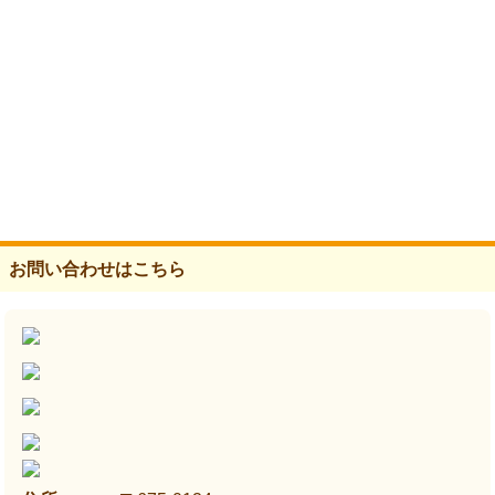
お問い合わせはこちら