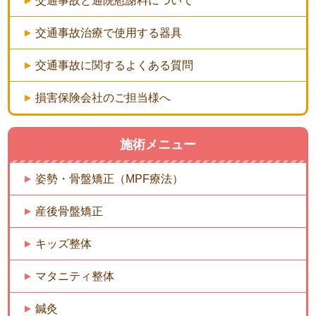
交通事故と通院慰謝料について
交通事故治療で使用する器具
交通事故に関するよくある質問
損害保険会社のご担当様へ
施術メニュー
姿勢・骨盤矯正（MPF療法）
産後骨盤矯正
キッズ整体
マタニティ整体
鍼灸