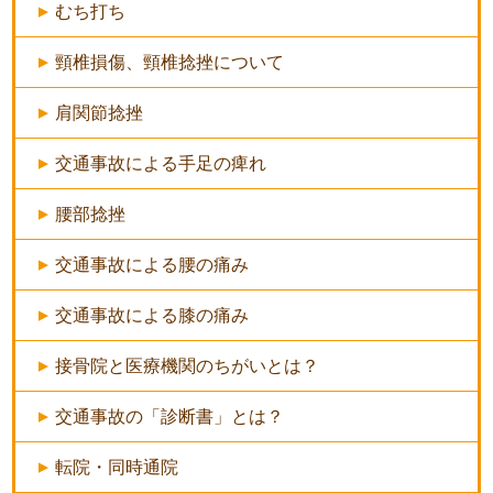
むち打ち
頸椎損傷、頸椎捻挫について
肩関節捻挫
交通事故による手足の痺れ
腰部捻挫
交通事故による腰の痛み
交通事故による膝の痛み
接骨院と医療機関のちがいとは？
交通事故の「診断書」とは？
転院・同時通院