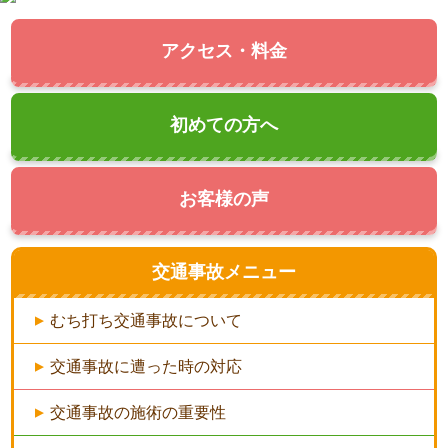
アクセス・料金
初めての方へ
お客様の声
交通事故メニュー
むち打ち交通事故について
交通事故に遭った時の対応
交通事故の施術の重要性