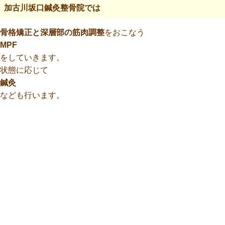
加古川坂口鍼灸整骨院では
骨格矯正と深層部の筋肉調整
をおこなう
MPF
をしていきます。
状態に応じて
鍼灸
なども行います。