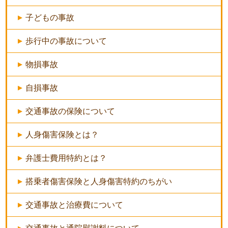
子どもの事故
歩行中の事故について
物損事故
自損事故
交通事故の保険について
人身傷害保険とは？
弁護士費用特約とは？
搭乗者傷害保険と人身傷害特約のちがい
交通事故と治療費について