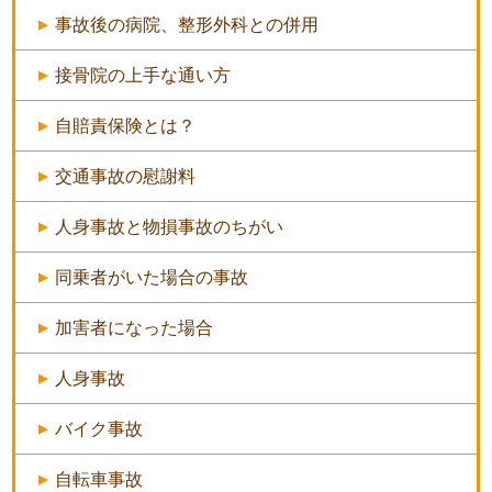
事故後の病院、整形外科との併用
接骨院の上手な通い方
自賠責保険とは？
交通事故の慰謝料
人身事故と物損事故のちがい
同乗者がいた場合の事故
加害者になった場合
人身事故
バイク事故
自転車事故