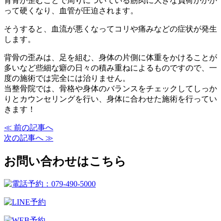
背骨が歪むことで周りについている筋肉に大きな負荷がかか
って硬くなり、血管が圧迫されます。
そうすると、血流が悪くなってコリや痛みなどの症状が発生
します。
背骨の歪みは、足を組む、身体の片側に体重をかけることが
多いなど些細な癖の日々の積み重ねによるものですので、一
度の施術では完全には治りません。
当整骨院では、骨格や身体のバランスをチェックしてしっか
りとカウンセリングを行い、身体に合わせた施術を行ってい
きます！
≪ 前の記事へ
次の記事へ ≫
お問い合わせはこちら