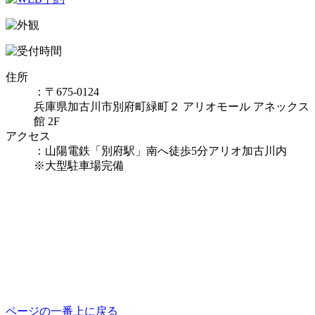
住所
：〒675-0124
兵庫県加古川市別府町緑町２ アリオモール アネックス
館 2F
アクセス
：山陽電鉄「別府駅」南へ徒歩5分アリオ加古川内
※大型駐車場完備
ページの一番上に戻る