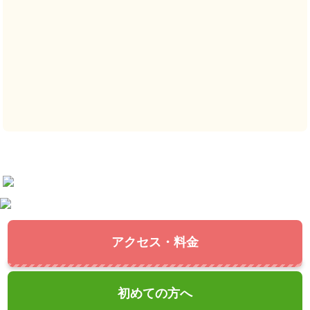
アクセス・料金
初めての方へ