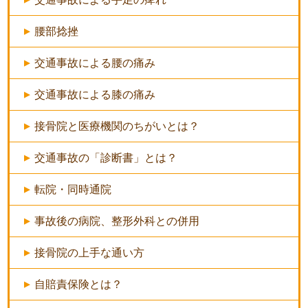
腰部捻挫
交通事故による腰の痛み
交通事故による膝の痛み
接骨院と医療機関のちがいとは？
交通事故の「診断書」とは？
転院・同時通院
事故後の病院、整形外科との併用
接骨院の上手な通い方
自賠責保険とは？