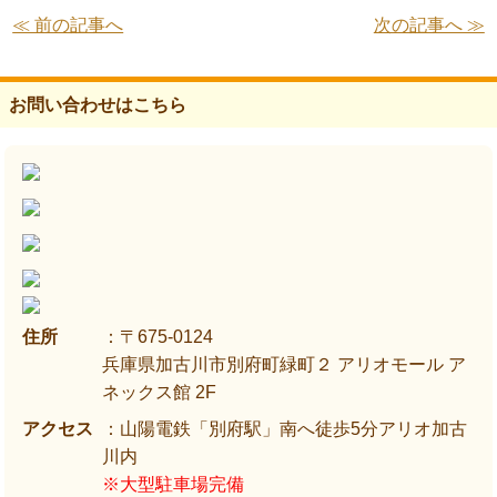
≪ 前の記事へ
次の記事へ ≫
お問い合わせはこちら
住所
：〒675-0124
兵庫県加古川市別府町緑町２ アリオモール ア
ネックス館 2F
アクセス
：山陽電鉄「別府駅」南へ徒歩5分アリオ加古
川内
※大型駐車場完備