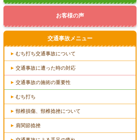
お客様の声
交通事故メニュー
むち打ち交通事故について
交通事故に遭った時の対応
交通事故の施術の重要性
むち打ち
頸椎損傷、頸椎捻挫について
肩関節捻挫
交通事故による手足の痺れ