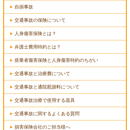
自損事故
交通事故の保険について
人身傷害保険とは？
弁護士費用特約とは？
搭乗者傷害保険と人身傷害特約のちがい
交通事故と治療費について
交通事故と通院慰謝料について
交通事故治療で使用する器具
交通事故に関するよくある質問
損害保険会社のご担当様へ