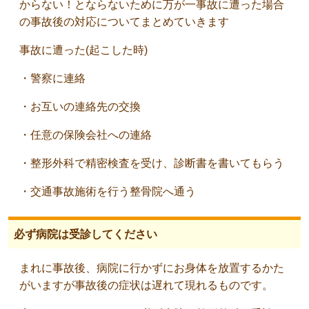
からない！とならないために万が一事故に遭った場合
の事故後の対応についてまとめていきます
事故に遭った(起こした時)
・警察に連絡
・お互いの連絡先の交換
・任意の保険会社への連絡
・整形外科で精密検査を受け、診断書を書いてもらう
・交通事故施術を行う整骨院へ通う
必ず病院は受診してください
まれに事故後、病院に行かずにお身体を放置するかた
がいますが事故後の症状は遅れて現れるものです。