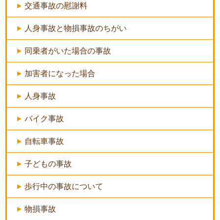
交通事故の慰謝料
人身事故と物損事故のちがい
同乗者がいた場合の事故
加害者になった場合
人身事故
バイク事故
自転車事故
子どもの事故
歩行中の事故について
物損事故