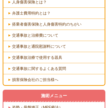
人身傷害保険とは？
弁護士費用特約とは？
搭乗者傷害保険と人身傷害特約のちがい
交通事故と治療費について
交通事故と通院慰謝料について
交通事故治療で使用する器具
交通事故に関するよくある質問
損害保険会社のご担当様へ
施術メニュー
姿勢・骨盤矯正（MPF療法）