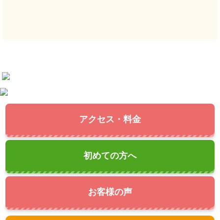
アクセス・料金
初めての方へ
お客様の声