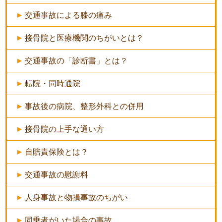
交通事故による膝の痛み
接骨院と医療機関のちがいとは？
交通事故の「診断書」とは？
転院・同時通院
事故後の病院、整形外科との併用
接骨院の上手な通い方
自賠責保険とは？
交通事故の慰謝料
人身事故と物損事故のちがい
同乗者がいた場合の事故