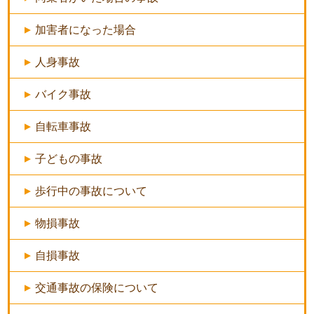
加害者になった場合
人身事故
バイク事故
自転車事故
子どもの事故
歩行中の事故について
物損事故
自損事故
交通事故の保険について