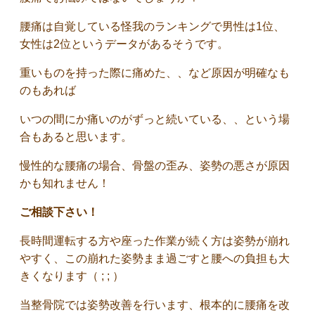
腰痛は自覚している怪我のランキングで男性は1位、
女性は2位というデータがあるそうです。
重いものを持った際に痛めた、、など原因が明確なも
のもあれば
いつの間にか痛いのがずっと続いている、、という場
合もあると思います。
慢性的な腰痛の場合、骨盤の歪み、姿勢の悪さが原因
かも知れません！
ご相談下さい！
長時間運転する方や座った作業が続く方は姿勢が崩れ
やすく、この崩れた姿勢まま過ごすと腰への負担も大
きくなります（ ; ; ）
当整骨院では姿勢改善を行います、根本的に腰痛を改