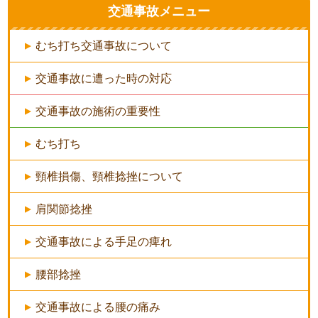
交通事故メニュー
むち打ち交通事故について
交通事故に遭った時の対応
交通事故の施術の重要性
むち打ち
頸椎損傷、頸椎捻挫について
肩関節捻挫
交通事故による手足の痺れ
腰部捻挫
交通事故による腰の痛み