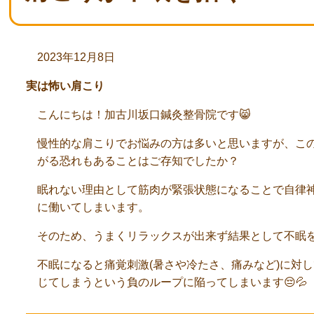
2023年12月8日
実は怖い肩こり
こんにちは！加古川坂口鍼灸整骨院です😸
慢性的な肩こりでお悩みの方は多いと思いますが、こ
がる恐れもあることはご存知でしたか？
眠れない理由として筋肉が緊張状態になることで自律
に働いてしまいます。
そのため、うまくリラックスが出来ず結果として不眠を
不眠になると痛覚刺激(暑さや冷たさ、痛みなど)に対
じてしまうという負のループに陥ってしまいます😔💦