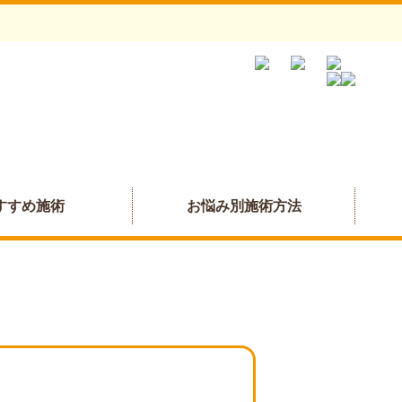
すすめ施術
お悩み別施術方法