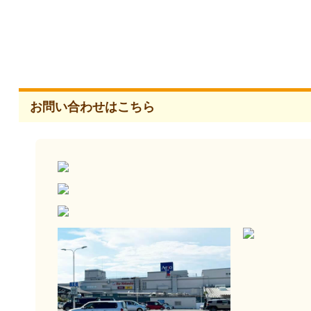
お問い合わせはこちら