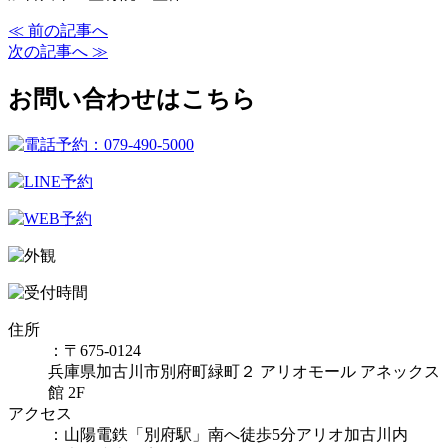
≪ 前の記事へ
次の記事へ ≫
お問い合わせはこちら
住所
：〒675-0124
兵庫県加古川市別府町緑町２ アリオモール アネックス
館 2F
アクセス
：山陽電鉄「別府駅」南へ徒歩5分アリオ加古川内