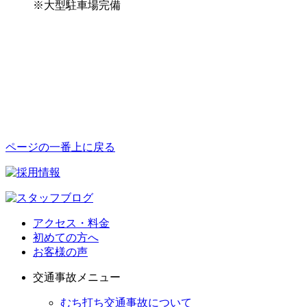
※大型駐車場完備
ページの一番上に戻る
アクセス・料金
初めての方へ
お客様の声
交通事故メニュー
むち打ち交通事故について