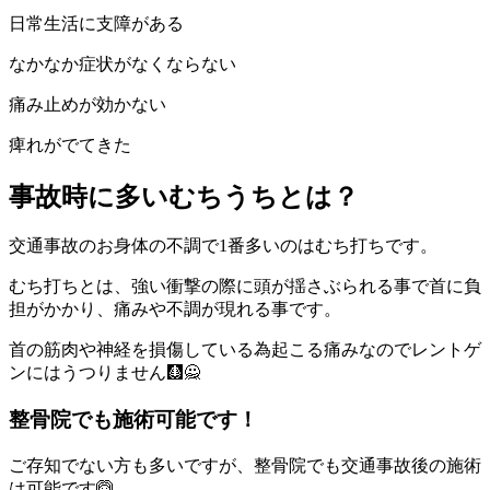
日常生活に支障がある
なかなか症状がなくならない
痛み止めが効かない
痺れがでてきた
事故時に多いむちうちとは？
交通事故のお身体の不調で1番多いのはむち打ちです。
むち打ちとは、強い衝撃の際に頭が揺さぶられる事で首に負
担がかかり、痛みや不調が現れる事です。
首の筋肉や神経を損傷している為起こる痛みなのでレントゲ
ンにはうつりません🩻🙅
整骨院でも施術可能です！
ご存知でない方も多いですが、整骨院でも交通事故後の施術
は可能です🙆