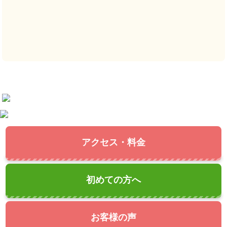
アクセス・料金
初めての方へ
お客様の声