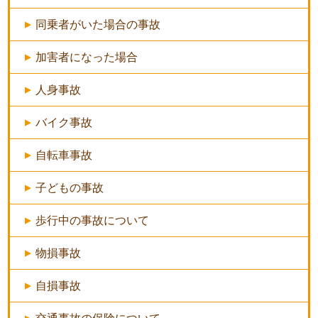
同乗者がいた場合の事故
加害者になった場合
人身事故
バイク事故
自転車事故
子どもの事故
歩行中の事故について
物損事故
自損事故