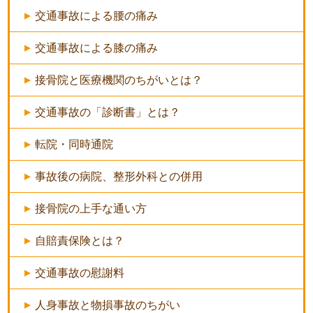
交通事故による腰の痛み
交通事故による膝の痛み
接骨院と医療機関のちがいとは？
交通事故の「診断書」とは？
転院・同時通院
事故後の病院、整形外科との併用
接骨院の上手な通い方
自賠責保険とは？
交通事故の慰謝料
人身事故と物損事故のちがい