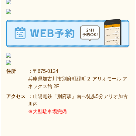
住所
：〒675-0124
兵庫県加古川市別府町緑町２ アリオモール ア
ネックス館 2F
アクセス
：山陽電鉄「別府駅」南へ徒歩5分アリオ加古
川内
※大型駐車場完備