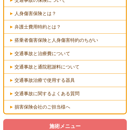
交通事故の保険について
人身傷害保険とは？
弁護士費用特約とは？
搭乗者傷害保険と人身傷害特約のちがい
交通事故と治療費について
交通事故と通院慰謝料について
交通事故治療で使用する器具
交通事故に関するよくある質問
損害保険会社のご担当様へ
施術メニュー