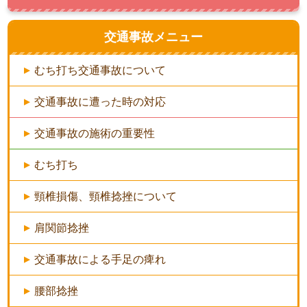
交通事故メニュー
むち打ち交通事故について
交通事故に遭った時の対応
交通事故の施術の重要性
むち打ち
頸椎損傷、頸椎捻挫について
肩関節捻挫
交通事故による手足の痺れ
腰部捻挫