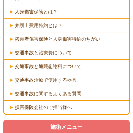
人身傷害保険とは？
弁護士費用特約とは？
搭乗者傷害保険と人身傷害特約のちがい
交通事故と治療費について
交通事故と通院慰謝料について
交通事故治療で使用する器具
交通事故に関するよくある質問
損害保険会社のご担当様へ
施術メニュー