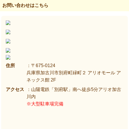
お問い合わせはこちら
住所
：〒675-0124
兵庫県加古川市別府町緑町２ アリオモール ア
ネックス館 2F
アクセス
：山陽電鉄「別府駅」南へ徒歩5分アリオ加古
川内
※大型駐車場完備