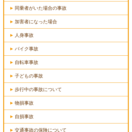
同乗者がいた場合の事故
加害者になった場合
人身事故
バイク事故
自転車事故
子どもの事故
歩行中の事故について
物損事故
自損事故
交通事故の保険について