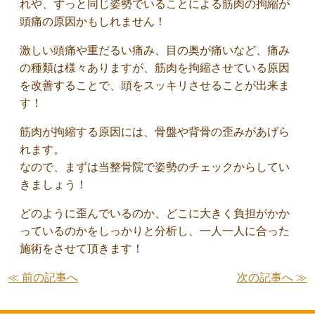
れや、ずっと同じ姿勢でいることによる筋肉の拘縮が
頭痛の原因かもしれません！
激しい頭痛や重だるい痛み、目の奥が痛いなど、痛み
の種類は様々ありますが、筋肉を拘縮させている原因
を改善することで、頭をスッキリさせることが出来ま
す！
筋肉が拘縮する原因には、骨盤や背骨の歪みがあげら
れます。
なので、まずは当整骨院で姿勢のチェックからしてい
きましょう！
どのように歪んでいるのか、どこに大きく負担がかか
っているのかをしっかりと分析し、一人一人に合った
施術をさせて頂きます！
≪ 前の記事へ
次の記事へ ≫