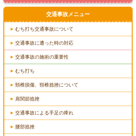
交通事故メニュー
むち打ち交通事故について
交通事故に遭った時の対応
交通事故の施術の重要性
むち打ち
頸椎損傷、頸椎捻挫について
肩関節捻挫
交通事故による手足の痺れ
腰部捻挫