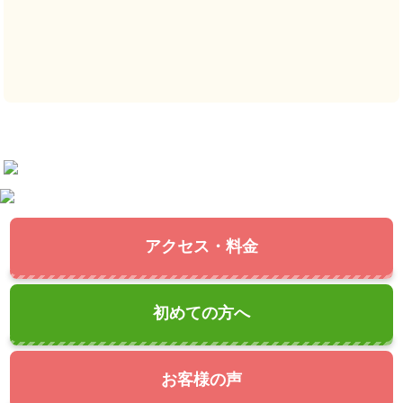
アクセス・料金
初めての方へ
お客様の声