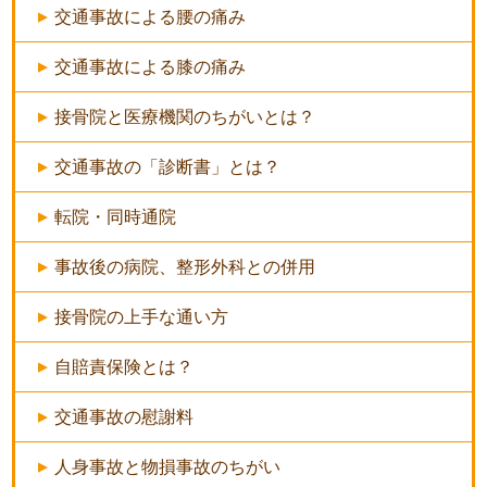
交通事故による腰の痛み
交通事故による膝の痛み
接骨院と医療機関のちがいとは？
交通事故の「診断書」とは？
転院・同時通院
事故後の病院、整形外科との併用
接骨院の上手な通い方
自賠責保険とは？
交通事故の慰謝料
人身事故と物損事故のちがい