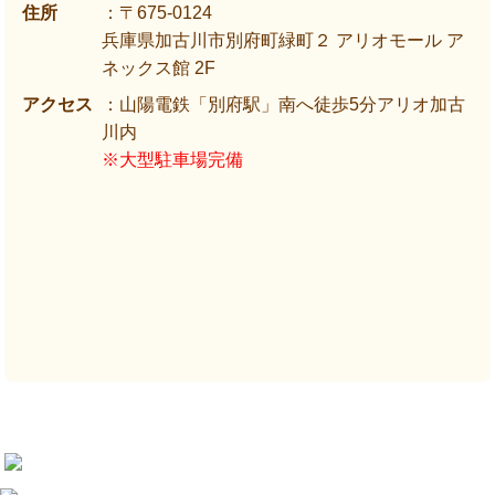
住所
：〒675-0124
兵庫県加古川市別府町緑町２ アリオモール ア
ネックス館 2F
アクセス
：山陽電鉄「別府駅」南へ徒歩5分アリオ加古
川内
※大型駐車場完備