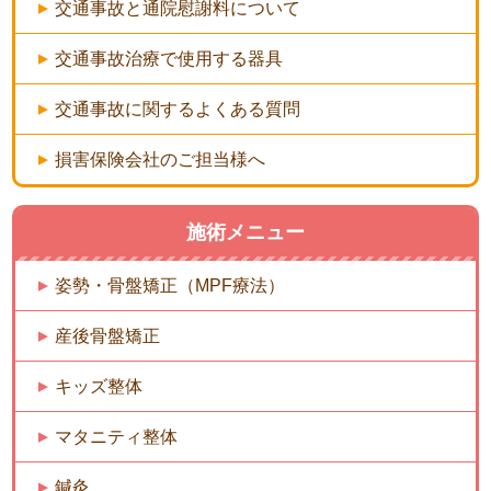
交通事故と通院慰謝料について
交通事故治療で使用する器具
交通事故に関するよくある質問
損害保険会社のご担当様へ
施術メニュー
姿勢・骨盤矯正（MPF療法）
産後骨盤矯正
キッズ整体
マタニティ整体
鍼灸