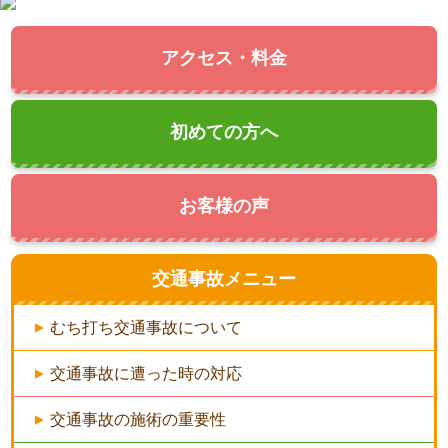
アクセス・料金
初めての方へ
お客様の声
交通事故メニュー
むち打ち交通事故について
交通事故に遭った時の対応
交通事故の施術の重要性