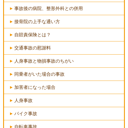
事故後の病院、整形外科との併用
接骨院の上手な通い方
自賠責保険とは？
交通事故の慰謝料
人身事故と物損事故のちがい
同乗者がいた場合の事故
加害者になった場合
人身事故
バイク事故
自転車事故