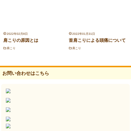
2022年02月8日
2022年01月31日
肩こりの原因とは
首肩こりによる頭痛について
肩こり
肩こり
お問い合わせはこちら