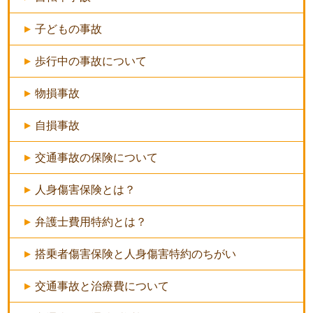
子どもの事故
歩行中の事故について
物損事故
自損事故
交通事故の保険について
人身傷害保険とは？
弁護士費用特約とは？
搭乗者傷害保険と人身傷害特約のちがい
交通事故と治療費について