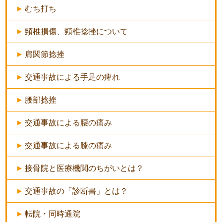
むち打ち
頸椎損傷、頸椎捻挫について
肩関節捻挫
交通事故による手足の痺れ
腰部捻挫
交通事故による腰の痛み
交通事故による膝の痛み
接骨院と医療機関のちがいとは？
交通事故の「診断書」とは？
転院・同時通院